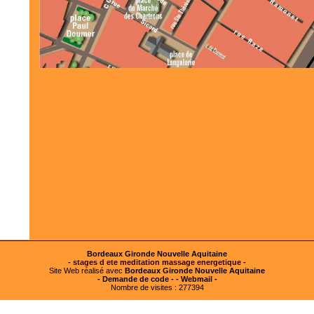
Bordeaux Gironde Nouvelle Aquitaine
- stages d ete meditation massage energetique -
Site Web réalisé avec
Bordeaux Gironde Nouvelle Aquitaine
- Demande de code -
- Webmail -
Nombre de visites : 277394